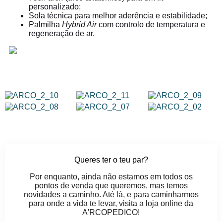
personalizado;
Sola técnica para melhor aderência e estabilidade;
Palmilha
Hybrid Air
com controlo de temperatura e
regeneração de ar.
Queres ter o teu par?
Por enquanto, ainda não estamos em todos os
pontos de venda que queremos, mas temos
novidades a caminho. Até lá, e para caminharmos
para onde a vida te levar, visita a loja online da
A'RCOPEDICO!