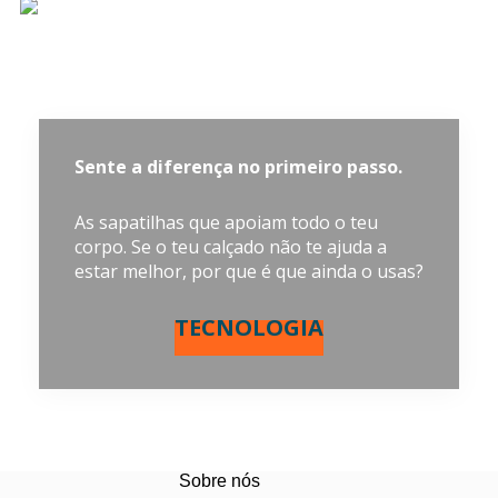
Sente a diferença no primeiro passo.
As sapatilhas que apoiam todo o teu
corpo. Se o teu calçado não te ajuda a
estar melhor, por que é que ainda o usas?
TECNOLOGIA
Sobre nós