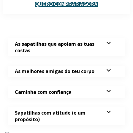
QUERO COMPRAR AGORA
As sapatilhas que apoiam as tuas
costas
As melhores amigas do teu corpo
Caminha com confiança
Sapatilhas com atitude (e um
propósito)