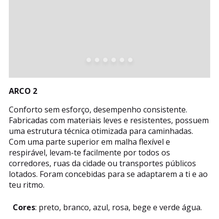
ARCO 2
Conforto sem esforço, desempenho consistente.
Fabricadas com materiais leves e resistentes, possuem
uma estrutura técnica otimizada para caminhadas.
Com uma parte superior em malha flexível e
respirável, levam-te facilmente por todos os
corredores, ruas da cidade ou transportes públicos
lotados. Foram concebidas para se adaptarem a ti e ao
teu ritmo.
Cores
: preto, branco, azul, rosa, bege e verde água.