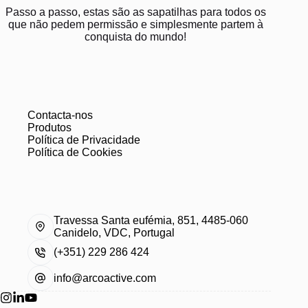
Passo a passo, estas são as sapatilhas para todos os
que não pedem permissão e simplesmente partem à
conquista do mundo!
Contacta-nos
Produtos
Política de Privacidade
Política de Cookies
Travessa Santa eufémia, 851, 4485-060
Canidelo, VDC, Portugal
(+351) 229 286 424
info@arcoactive.com